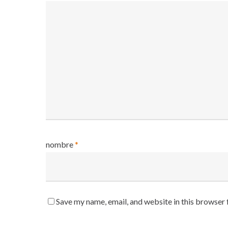
nombre
*
Save my name, email, and website in this browser 