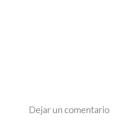
Dejar un comentario