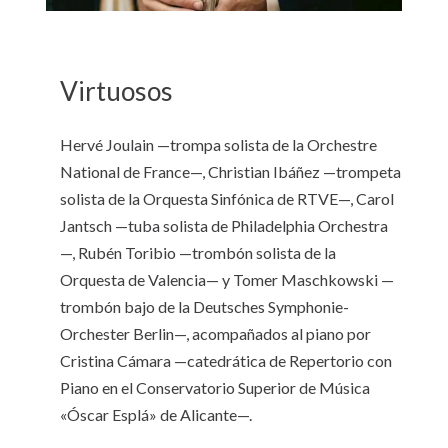
Virtuosos
Hervé Joulain —trompa solista de la Orchestre
National de France—, Christian Ibáñez —trompeta
solista de la Orquesta Sinfónica de RTVE—, Carol
Jantsch —tuba solista de Philadelphia Orchestra
—, Rubén Toribio —trombón solista de la
Orquesta de Valencia— y Tomer Maschkowski —
trombón bajo de la Deutsches Symphonie-
Orchester Berlin—, acompañados al piano por
Cristina Cámara —catedrática de Repertorio con
Piano en el Conservatorio Superior de Música
«Óscar Esplá» de Alicante—.