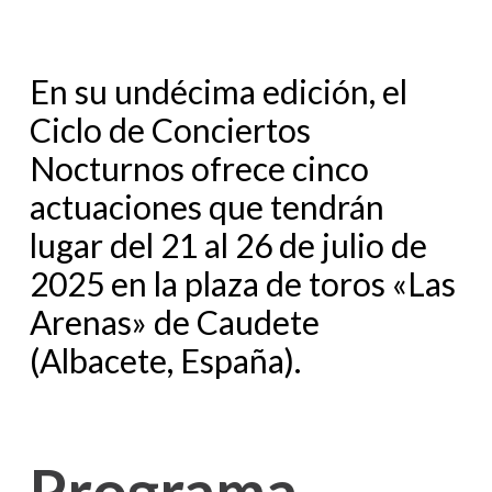
En su undécima edición, el
Ciclo de Conciertos
Nocturnos ofrece cinco
actuaciones que tendrán
lugar del 21 al 26 de julio de
2025 en la plaza de toros «Las
Arenas» de Caudete
(Albacete, España).
Programa