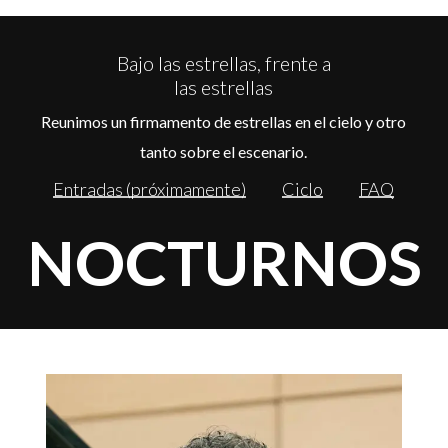
Bajo las estrellas, frente a
las estrellas
Reunimos un firmamento de estrellas en el cielo y otro
tanto sobre el escenario.
Entradas (próximamente)
Ciclo
FAQ
NOCTURNOS