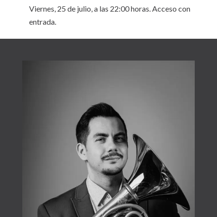
Viernes, 25 de julio, a las 22:00 horas. Acceso con
entrada.