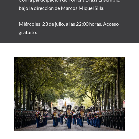
bajo la dirección de Marcos Miquel Silla.
Miércoles, 23 de julio, a las 22:00 horas. Acceso
gratuito.