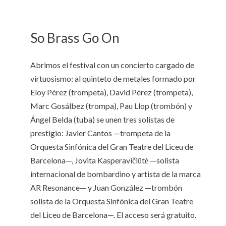
So Brass Go On
Abrimos el festival con un concierto cargado de
virtuosismo: al quinteto de metales formado por
Eloy Pérez (trompeta), David Pérez (trompeta),
Marc Gosálbez (trompa), Pau Llop (trombón) y
Ángel Belda (tuba) se unen tres solistas de
prestigio: Javier Cantos —trompeta de la
Orquesta Sinfónica del Gran Teatre del Liceu de
Barcelona—, Jovita Kasperavičiūtė —solista
internacional de bombardino y artista de la marca
AR Resonance— y Juan González —trombón
solista de la Orquesta Sinfónica del Gran Teatre
del Liceu de Barcelona—. El acceso será gratuito.