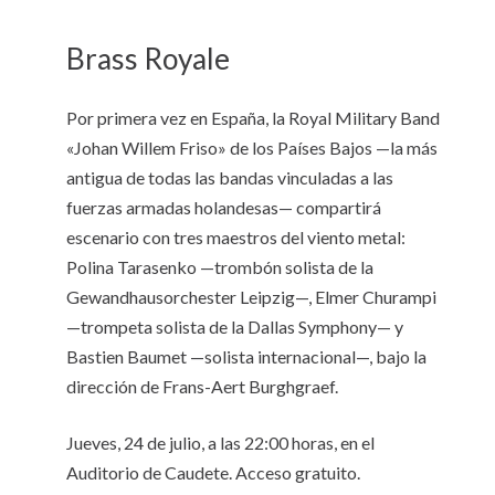
Brass Royale
Por primera vez en España, la Royal Military Band
«Johan Willem Friso» de los Países Bajos —la más
antigua de todas las bandas vinculadas a las
fuerzas armadas holandesas— compartirá
escenario con tres maestros del viento metal:
Polina Tarasenko —trombón solista de la
Gewandhausorchester Leipzig—, Elmer Churampi
—trompeta solista de la Dallas Symphony— y
Bastien Baumet —solista internacional—, bajo la
dirección de Frans-Aert Burghgraef.
Jueves, 24 de julio, a las 22:00 horas, en el
Auditorio de Caudete. Acceso gratuito.