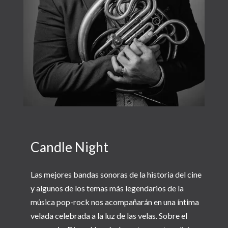
Candle Night
Las mejores bandas sonoras de la historia del cine
y algunos de los temas más legendarios de la
música pop-rock nos acompañarán en una íntima
velada celebrada a la luz de las velas. Sobre el