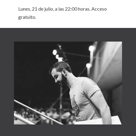
Lunes, 21 de julio, a las 22:00 horas. Acceso
gratuito.