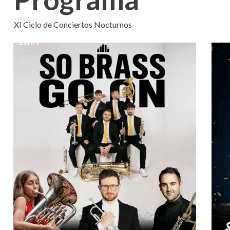
XI Ciclo de Conciertos Nocturnos