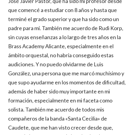
José Javier Pastor, que ha sido mi profesor desde
que comencé a estudiar con 8 años y hasta que
terminé el grado superior y que ha sido como un
padre para mí. También me acuerdo de Rudi Korp,
sin cuyas enseñanzas a lo largo de tres años en la
Brass Academy Alicante, especialmente en el
ámbito orquestal, no habría conseguido estas
audiciones. Y no puedo olvidarme de Luis
González, una persona que me marcó muchísimo y
que supo ayudarme en los momentos de dificultad,
además de haber sido muy importante en mi
formación, especialmente en mi faceta como
solista. También me acuerdo de todos mis
compañeros de la banda «Santa Cecilia» de
Caudete, que me han visto crecer desde que,