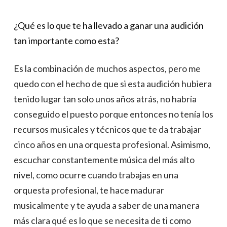
¿Qué es lo que te ha llevado a ganar una audición
tan importante como esta?
Es la combinación de muchos aspectos, pero me
quedo con el hecho de que si esta audición hubiera
tenido lugar tan solo unos años atrás, no habría
conseguido el puesto porque entonces no tenía los
recursos musicales y técnicos que te da trabajar
cinco años en una orquesta profesional. Asimismo,
escuchar constantemente música del más alto
nivel, como ocurre cuando trabajas en una
orquesta profesional, te hace madurar
musicalmente y te ayuda a saber de una manera
más clara qué es lo que se necesita de ti como