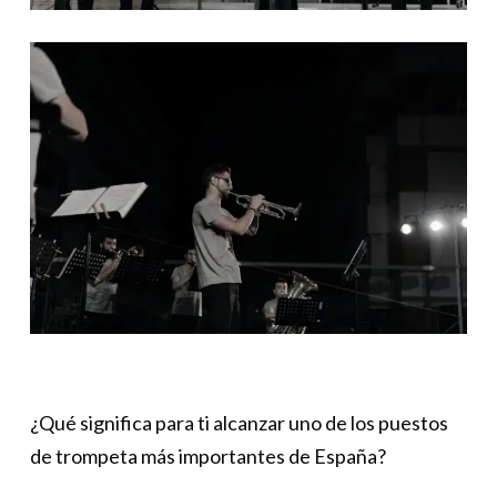
¿Qué significa para ti alcanzar uno de los puestos
de trompeta más importantes de España?