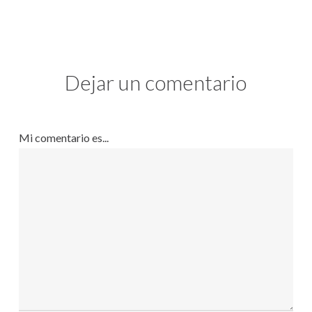
Dejar un comentario
Mi comentario es...