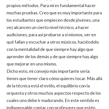
propios métodos. Para mí es fundamental hacer
muchas pruebas. Creo que es muy importante para
los estudiantes que empiecen desde jóvenes, una
vez alcancen un cierto nivel técnico, a hacer
audiciones, para así probarse a sí mismos, ver en
qué fallan y escuchar a otros músicos, haciéndolo
con la mentalidad de que siempre hay algo que
aprender de los demás y de que siempre hay algo
que mejorar en uno mismo.
Dicho esto, mi consejo más importante sería:
tienes que tener claro cómo quieres tocar. Más allá
de la técnica está el estilo, el equilibrio con la
orquesta y otros muchos aspectos respecto de los
cuales uno debe ir madurando. En este sentido es
indispensable contar con profesores que estén