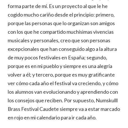
forma parte de mí. Es un proyecto al que le he
cogido mucho cariño desde el principio: primero,
porque las personas que lo organizan son amigos
con los que he compartido muchísimas vivencias
musicales y personales, creo que son personas
excepcionales que han conseguido algo a la altura
de muy pocos festivales en España; segundo,
porque es en mi pueblo y siempre es una alegría
volver a él; y tercero, porque es muy gratificante
ver cómo cada año el festival va creciendo, y cómo
los alumnos van evolucionando y aprendiendo con
los consejos que reciben. Por supuesto, Numskulll
Brass Festival Caudete siempre va a estar marcado
en rojo en mi calendario para ir cada año.