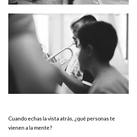
Cuando echas la vista atrás, ¿qué personas te
vienen a la mente?