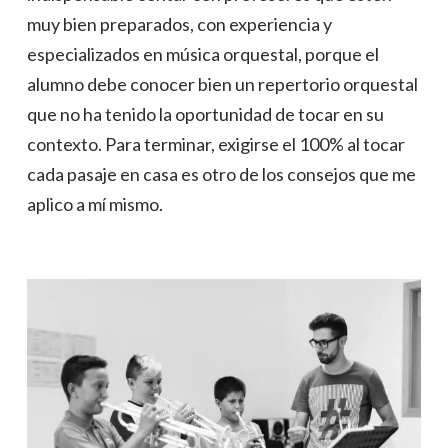
muy bien preparados, con experiencia y
especializados en música orquestal, porque el
alumno debe conocer bien un repertorio orquestal
que no ha tenido la oportunidad de tocar en su
contexto. Para terminar, exigirse el 100% al tocar
cada pasaje en casa es otro de los consejos que me
aplico a mí mismo.