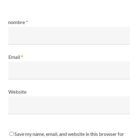
nombre
*
Email
*
Website
Save my name, email, and website in this browser for