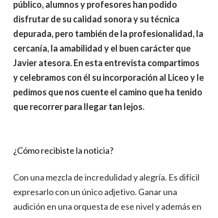
público, alumnos y profesores han podido
disfrutar de su calidad sonora y su técnica
depurada, pero también de la profesionalidad, la
cercanía, la amabilidad y el buen carácter que
Javier atesora. En esta entrevista compartimos
y celebramos con él su incorporación al Liceo y le
pedimos que nos cuente el camino que ha tenido
que recorrer para llegar tan lejos.
¿Cómo recibiste la noticia?
Con una mezcla de incredulidad y alegría. Es difícil
expresarlo con un único adjetivo. Ganar una
audición en una orquesta de ese nivel y además en