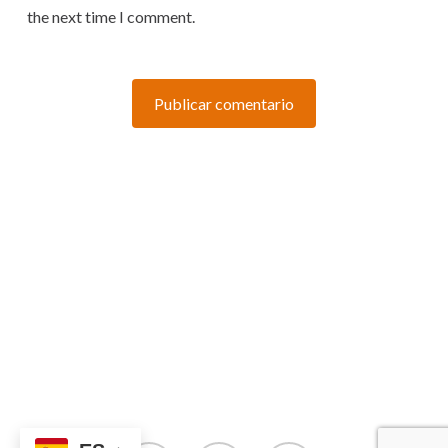
the next time I comment.