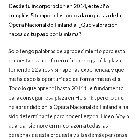
Desde tu incorporación en 2014, este año
cumplías 5 temporadas junto a la orquesta de la
Ópera Nacional de Finlandia. ¿Qué valoración
haces de tu paso por la misma?
Solo tengo palabras de agradecimiento para esta
orquesta que confió en mí cuando gané la plaza
teniendo 22 años y sin apenas experiencia, y que
me ha dado la oportunidad de formarme en ella.
Todo lo que aprendí hasta 2014 fue fundamental
para conseguir esa plaza en Helsinki, pero lo que
he aprendido en la Ópera Nacional de Finlandia ha
sido determinante para poder llegar al Liceo. Voy a
guardar siempre en mi corazón a todas las
personas de esta orquesta y a las demás personas