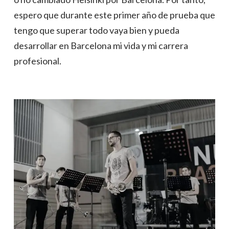
espero que durante este primer año de prueba que
tengo que superar todo vaya bien y pueda
desarrollar en Barcelona mi vida y mi carrera
profesional.