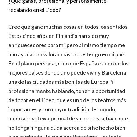
¿Qué ganas, profesional y personalmente,
recalando en el Liceo?
Creo que gano muchas cosas en todos los sentidos.
Estos cinco años en Finlandia han sido muy
enriquecedores para mí, pero al mismo tiempo me
han ayudado a valorar más lo que tengo en mi país.
En el plano personal, creo que España es uno de los
mejores países donde uno puede vivir y Barcelona
una de las ciudades más bonitas de Europa. Y
profesionalmente hablando, tener la oportunidad
de tocar en el Liceo, que es uno de los teatros más
importantes y con mayor tradición del mundo,
unido al nivel excepcional de su orquesta, hace que
no tenga ninguna duda acerca de si he hecho bien
o no cambiado Helsinki por Barcelona. Por tanto,