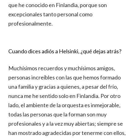
que he conocido en Finlandia, porque son
excepcionales tanto personal como
profesionalmente.
Cuando dices adiós a Helsinki, ¿qué dejas atrás?
Muchísimos recuerdos y muchísimos amigos,
personas increíbles con las que hemos formado
una familia y gracias a quienes, a pesar del frío,
nunca me he sentido solo en Finlandia. Por otro
lado, el ambiente de la orquesta es inmejorable,
todas las personas que la forman son muy
profesionales y a la vez muy abiertas; siempre se
han mostrado agradecidas por tenerme con ellos,