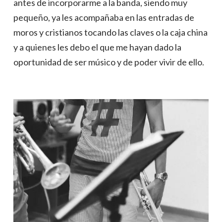
antes de incorporarme a la banda, siendo muy
pequeño, ya les acompañaba en las entradas de
moros y cristianos tocando las claves o la caja china
y a quienes les debo el que me hayan dado la
oportunidad de ser músico y de poder vivir de ello.