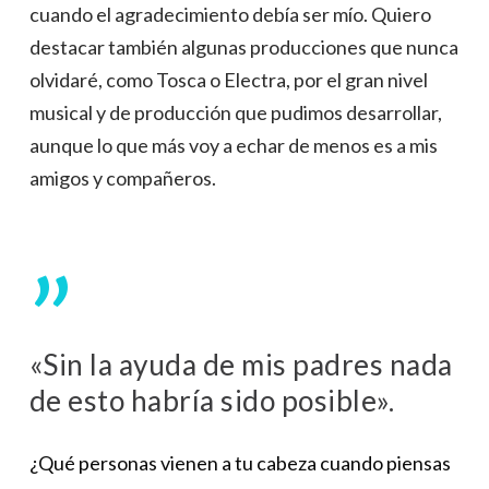
cuando el agradecimiento debía ser mío. Quiero
destacar también algunas producciones que nunca
olvidaré, como Tosca o Electra, por el gran nivel
musical y de producción que pudimos desarrollar,
aunque lo que más voy a echar de menos es a mis
amigos y compañeros.
”
«Sin la ayuda de mis padres nada
de esto habría sido posible».
¿Qué personas vienen a tu cabeza cuando piensas