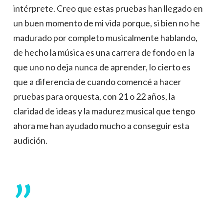
intérprete. Creo que estas pruebas han llegado en
un buen momento de mi vida porque, si bien no he
madurado por completo musicalmente hablando,
de hecho la música es una carrera de fondo en la
que uno no deja nunca de aprender, lo cierto es
que a diferencia de cuando comencé a hacer
pruebas para orquesta, con 21 o 22 años, la
claridad de ideas y la madurez musical que tengo
ahora me han ayudado mucho a conseguir esta
audición.
”