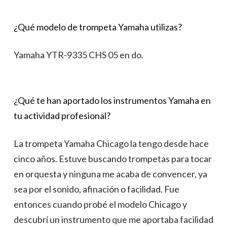
¿Qué modelo de trompeta Yamaha utilizas?
Yamaha YTR-9335 CHS 05 en do.
¿Qué te han aportado los instrumentos Yamaha en
tu actividad profesional?
La trompeta Yamaha Chicago la tengo desde hace
cinco años. Estuve buscando trompetas para tocar
en orquesta y ninguna me acaba de convencer, ya
sea por el sonido, afinación o facilidad. Fue
entonces cuando probé el modelo Chicago y
descubrí un instrumento que me aportaba facilidad