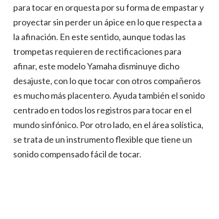
para tocar en orquesta por su forma de empastar y
proyectar sin perder un ápice en lo que respecta a
la afinación. En este sentido, aunque todas las
trompetas requieren de rectificaciones para
afinar, este modelo Yamaha disminuye dicho
desajuste, con lo que tocar con otros compañeros
es mucho más placentero. Ayuda también el sonido
centrado en todos los registros para tocar en el
mundo sinfónico. Por otro lado, en el área solística,
se trata de un instrumento flexible que tiene un
sonido compensado fácil de tocar.