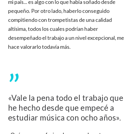
mi país... es algo con lo que había soñado desde
pequeño. Por otro lado, haberlo conseguido
compitiendo con trompetistas de una calidad
altísima, todos los cuales podrían haber
desempeñado el trabajo a un nivel excepcional, me
hace valorarlo todavía más.
”
«Vale la pena todo el trabajo que
he hecho desde que empecé a
estudiar música con ocho años».