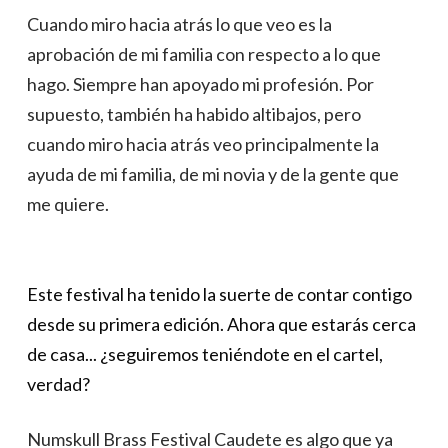
Cuando miro hacia atrás lo que veo es la
aprobación de mi familia con respecto a lo que
hago. Siempre han apoyado mi profesión. Por
supuesto, también ha habido altibajos, pero
cuando miro hacia atrás veo principalmente la
ayuda de mi familia, de mi novia y de la gente que
me quiere.
Este festival ha tenido la suerte de contar contigo
desde su primera edición. Ahora que estarás cerca
de casa... ¿seguiremos teniéndote en el cartel,
verdad?
Numskull Brass Festival Caudete es algo que ya