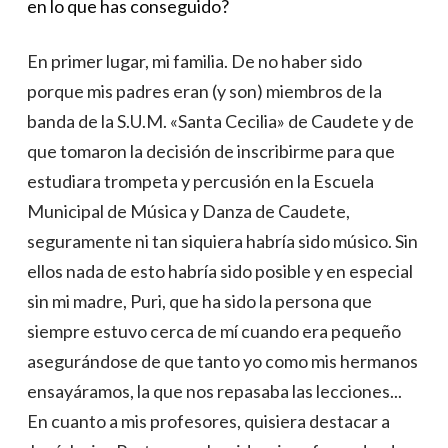
en lo que has conseguido?
En primer lugar, mi familia. De no haber sido
porque mis padres eran (y son) miembros de la
banda de la S.U.M. «Santa Cecilia» de Caudete y de
que tomaron la decisión de inscribirme para que
estudiara trompeta y percusión en la Escuela
Municipal de Música y Danza de Caudete,
seguramente ni tan siquiera habría sido músico. Sin
ellos nada de esto habría sido posible y en especial
sin mi madre, Puri, que ha sido la persona que
siempre estuvo cerca de mí cuando era pequeño
asegurándose de que tanto yo como mis hermanos
ensayáramos, la que nos repasaba las lecciones...
En cuanto a mis profesores, quisiera destacar a