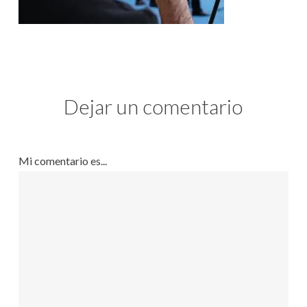
Dejar un comentario
Mi comentario es...