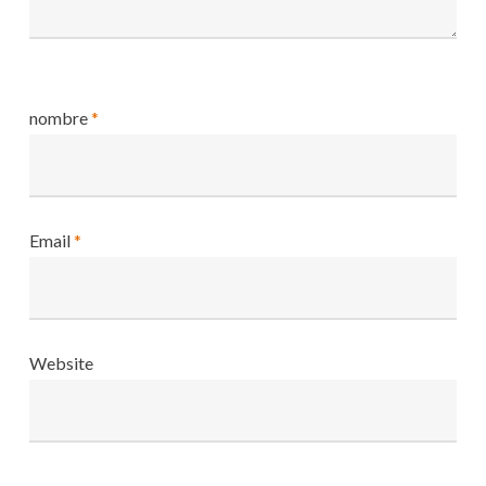
nombre
*
Email
*
Website