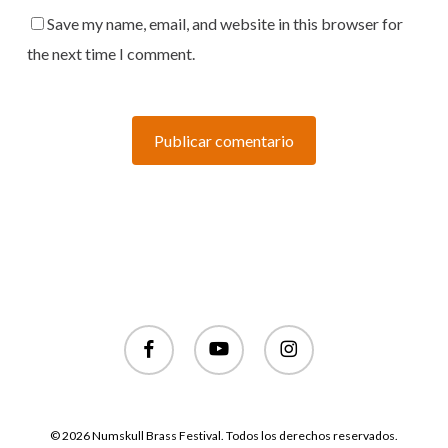
Save my name, email, and website in this browser for
the next time I comment.
facebook
youtube
instagram
© 2026 Numskull Brass Festival. Todos los derechos reservados.