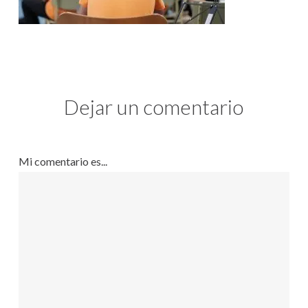
Dejar un comentario
Mi comentario es...