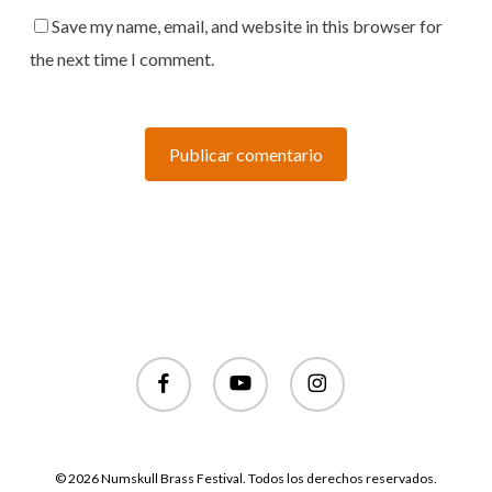
Save my name, email, and website in this browser for
the next time I comment.
facebook
youtube
instagram
© 2026 Numskull Brass Festival. Todos los derechos reservados.