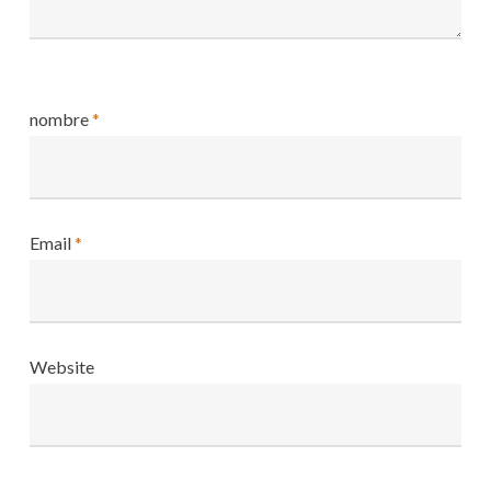
nombre
*
Email
*
Website