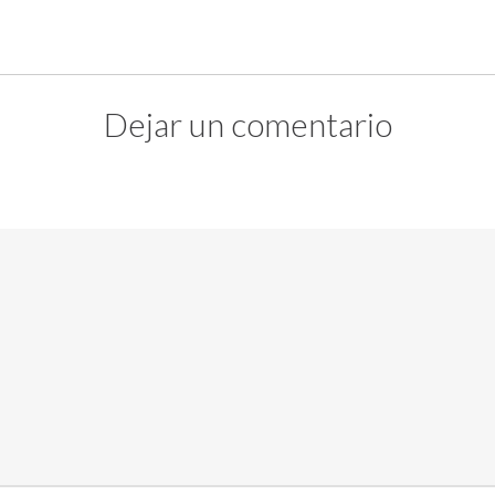
Dejar un comentario