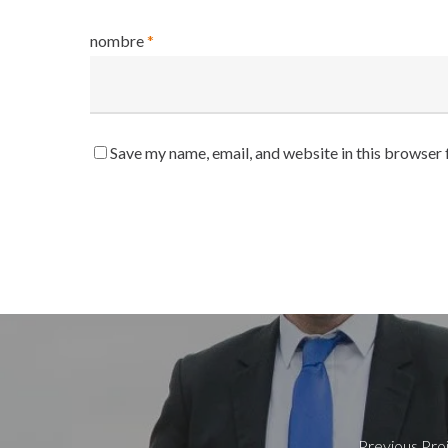
nombre
*
Save my name, email, and website in this browser 
Previous Pro