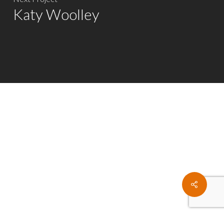
Katy Woolley