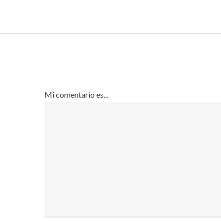
Mi comentario es...