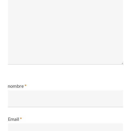
nombre
*
Email
*