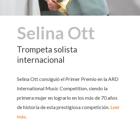
Selina Ott
Trompeta solista
internacional
Selina Ott consiguió el Primer Premio en la ARD
International Music Competition, siendo la
primera mujer en lograrlo en los más de 70 años
de historia de esta prestigiosa competición.
Leer
más
.