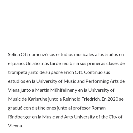
Selina Ott comenzó sus estudios musicales a los 5 años en
el piano. Un año más tarde recibiría sus primeras clases de
trompeta junto de su padre Erich Ott. Continuó sus
estudios en la University of Music and Performing Arts de
Viena junto a Martin Mühlfellner y en la University of
Music de Karlsruhe junto a Reinhold Friedrich. En 2020 se
graduó con distinciones junto al profesor Roman
Rindberger en la Music and Arts University of the City of
Vienna.