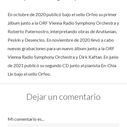
En octubre de 2020 publicó bajo el sello Orfeo su primer
álbum junto a la ORF Vienna Radio Symphony Orchestra y
Roberto Paternostro, interpretando obras de Arutiunian,
Peskin y Desenclos. En noviembre de 2020 llevó a cabo
nuevas grabaciones para un nuevo álbum junto a la ORF
Vienna Radio Symphony Orchestra y Dirk Kaftan. En junio
de 2021 publicó su segundo CD junto al pianista En-Chia
Lin bajo el sello Orfeo.
Dejar un comentario
Mi comentario es...