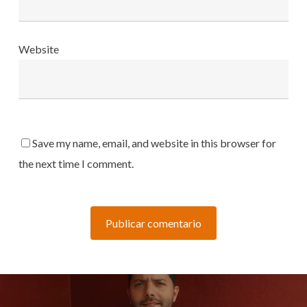
Website
Save my name, email, and website in this browser for
the next time I comment.