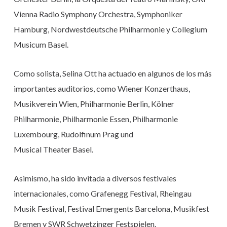
Vienna Radio Symphony Orchestra, Symphoniker
Hamburg, Nordwestdeutsche Philharmonie y Collegium
Musicum Basel.
Como solista, Selina Ott ha actuado en algunos de los más
importantes auditorios, como Wiener Konzerthaus,
Musikverein Wien, Philharmonie Berlin, Kölner
Philharmonie, Philharmonie Essen, Philharmonie
Luxembourg, Rudolfinum Prag und
Musical Theater Basel.
Asimismo, ha sido invitada a diversos festivales
internacionales, como Grafenegg Festival, Rheingau
Musik Festival, Festival Emergents Barcelona, Musikfest
Bremen y SWR Schwetzinger Festspielen.