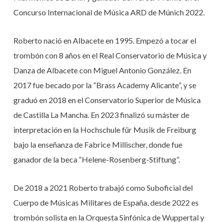
Concurso Internacional de Música ARD de Múnich 2022.
Roberto nació en Albacete en 1995. Empezó a tocar el
trombón con 8 años en el Real Conservatorio de Música y
Danza de Albacete con Miguel Antonio González. En
2017 fue becado por la “Brass Academy Alicante”, y se
graduó en 2018 en el Conservatorio Superior de Música
de Castilla La Mancha. En 2023 finalizó su máster de
interpretación en la Hochschule für Musik de Freiburg
bajo la enseñanza de Fabrice Millischer, donde fue
ganador de la beca “Helene-Rosenberg-Stiftung”.
De 2018 a 2021 Roberto trabajó como Suboficial del
Cuerpo de Músicas Militares de España, desde 2022 es
trombón solista en la Orquesta Sinfónica de Wuppertal y