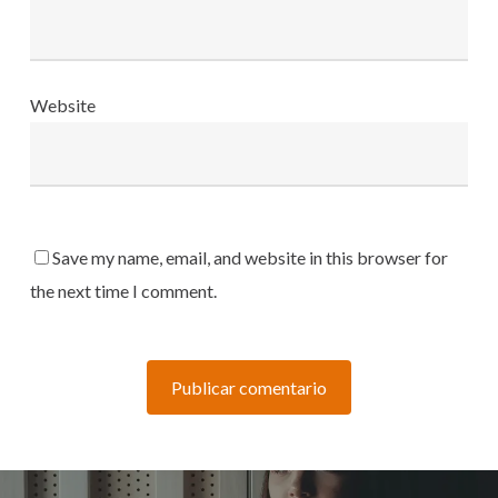
Website
Save my name, email, and website in this browser for
the next time I comment.