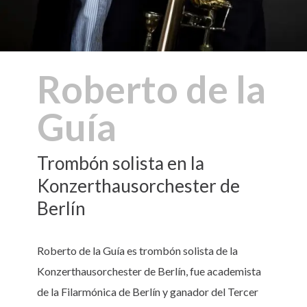
Roberto de la
Guía
Trombón solista en la
Konzerthausorchester de
Berlín
Roberto de la Guía es trombón solista de la
Konzerthausorchester de Berlín, fue academista
de la Filarmónica de Berlín y ganador del Tercer