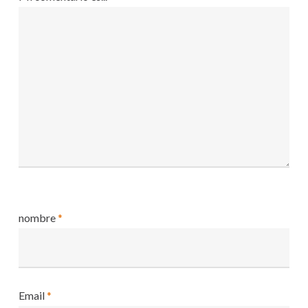
nombre
*
Email
*