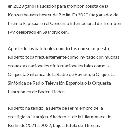
en 2023 ganó la audición para trombón solista de la
Konzerthausorchester de Berlín. En 2020 fue ganador del
Premio Especial en el Concurso Internacional de Trombón
IPV celebrado en Saarbrücken.
Aparte de los habituales conciertos con su orquesta,
Roberto toca frecuentemente como invitado con muchas
orquestas nacionales e internacionales tales como la
Orquesta Sinfónica de la Radio de Baviera, la Orquesta
Sinfónica de Radio Televisión Española o la Orquesta
Filarmónica de Baden-Baden.
Roberto ha tenido la suerte de ser miembro de la
prestigiosa “Karajan-Akademie” de la Filarmónica de
Berlín de 2021 a 2022, bajo a tutela de Thomas