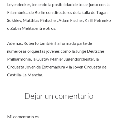
Leyendecker, teniendo la posibilidad de tocar junto con la
Filarmónica de Berlín con directores de la talla de Tugan
Sokhiev, Matthias Pintscher, Adam Fischer, Kirill Petrenko
o Zubin Mehta, entre otros.
Además, Roberto también ha formado parte de
numerosas orquestas jóvenes como la Junge Deutsche
Philharmonie, la Gustav Mahler Jugendorchester, la
Orquesta Joven de Extremadura y la Joven Orquesta de
Castilla-La Mancha.
Dejar un comentario
Mi comentario es...