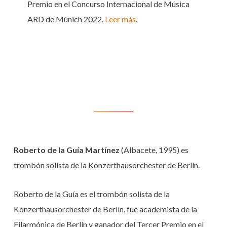
Premio en el Concurso Internacional de Música
ARD de Múnich 2022.
Leer más
.
Roberto de la Guía Martínez
(Albacete, 1995) es
trombón solista de la Konzerthausorchester de Berlín.
Roberto de la Guía es el trombón solista de la
Konzerthausorchester de Berlín, fue academista de la
Filarmónica de Berlín y ganador del Tercer Premio en el