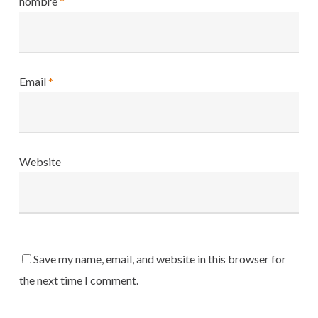
nombre
*
Email
*
Website
Save my name, email, and website in this browser for
the next time I comment.