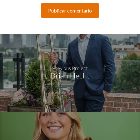
Previous Project
Brian Hecht