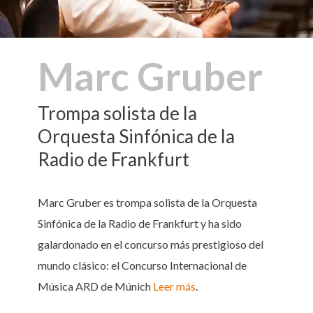
Marc Gruber
Trompa solista de la
Orquesta Sinfónica de la
Radio de Frankfurt
Marc Gruber es trompa solista de la Orquesta
Sinfónica de la Radio de Frankfurt y ha sido
galardonado en el concurso más prestigioso del
mundo clásico: el Concurso Internacional de
Música ARD de Múnich
Leer más
.