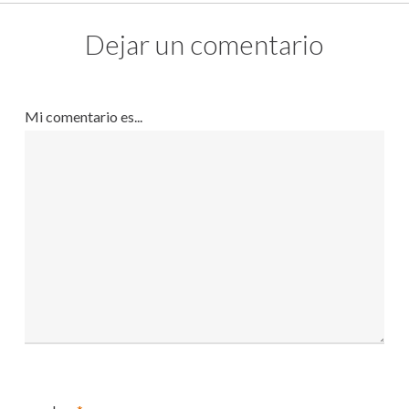
Dejar un comentario
Mi comentario es...