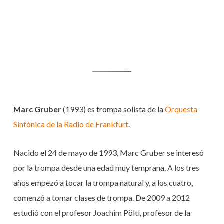
Marc Gruber
(1993) es trompa solista de la
Orquesta
Sinfónica de la Radio de Frankfurt
.
Nacido el 24 de mayo de 1993, Marc Gruber se interesó
por la trompa desde una edad muy temprana. A los tres
años empezó a tocar la trompa natural y, a los cuatro,
comenzó a tomar clases de trompa. De 2009 a 2012
estudió con el profesor Joachim Pöltl, profesor de la