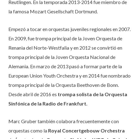
Reutlingen. En la temporada 2013-2014 fue miembro de
la famosa Mozart Gesellschaft Dortmund.
Empezó a tocar en orquestas juveniles regionales en 2007.
En 2009, fue trompa principal de la Joven Orquesta de
Renania del Norte-Westfalia y en 2012 se convirtió en
trompa principal de la Joven Orquesta Nacional de
Alemania. En marzo de 2013 pasó a formar parte de la
European Union Youth Orchestra y en 2014 fue nombrado
trompa principal de la Orquesta Beethoven de Bonn.
Desde abril de 2016 es
trompa solista de la Orquesta
Sinfónica de la Radio de Frankfurt.
Marc Gruber también colabora frecuentemente con
orquestas como la
Royal Concertgebouw Orchestra