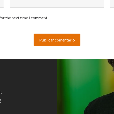
for the next time I comment.
t
e