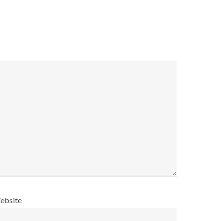
ebsite