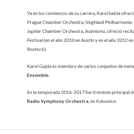
Ya en los comienzos de su carrera, Karol había ofre
Prague Chamber Orchestra, Vogtland Philharmonie, 
Jupiter Chamber Orchestra. Asimismo, ofreció recit
Festival (en el año 2010 en Austin y en el año 2012 
Rostock).
Karol Gajda es miembro de varios conjuntos de met
Ensemble
.
En la temporada 2016-2017 fue trombón principal d
Radio Symphony Orchestra
, en Katowice.