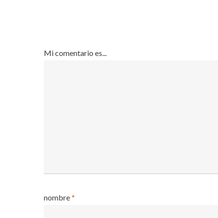
Mi comentario es...
nombre
*