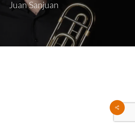
Juan Sanjuan