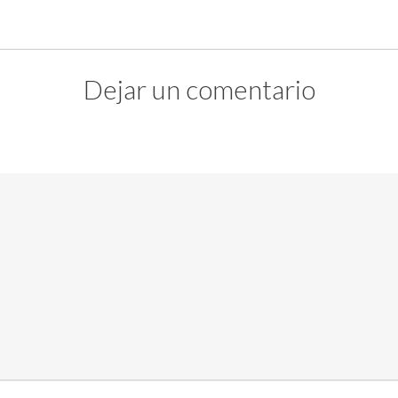
Dejar un comentario