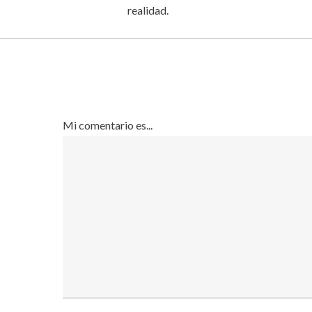
realidad.
Mi comentario es...