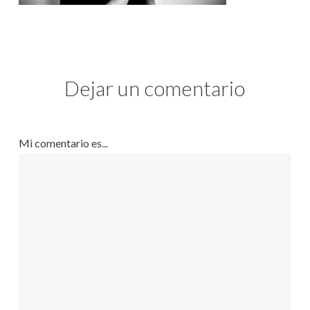
Dejar un comentario
Mi comentario es...