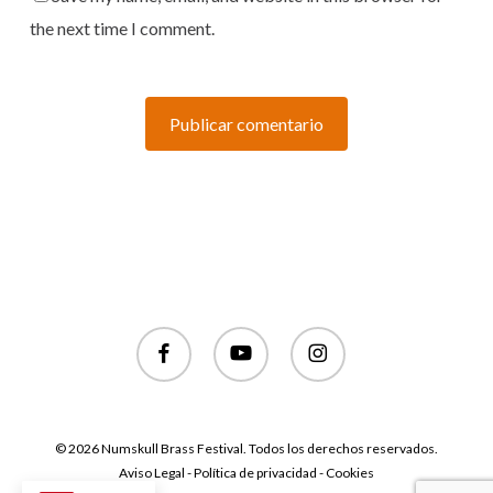
the next time I comment.
facebook
youtube
instagram
© 2026 Numskull Brass Festival. Todos los derechos reservados.
Aviso Legal - Política de privacidad - Cookies