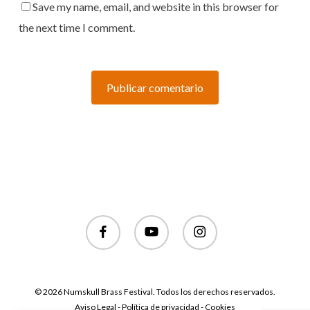
Save my name, email, and website in this browser for
the next time I comment.
facebook
youtube
instagram
© 2026 Numskull Brass Festival. Todos los derechos reservados.
Aviso Legal - Política de privacidad - Cookies