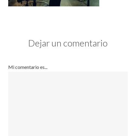
Dejar un comentario
Mi comentario es...