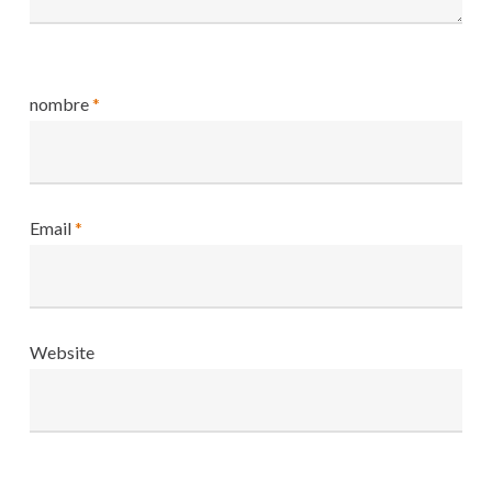
nombre
*
Email
*
Website