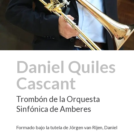
Daniel Quiles
Cascant
Trombón de la Orquesta
Sinfónica de Amberes
Formado bajo la tutela de Jörgen van Rijen, Daniel