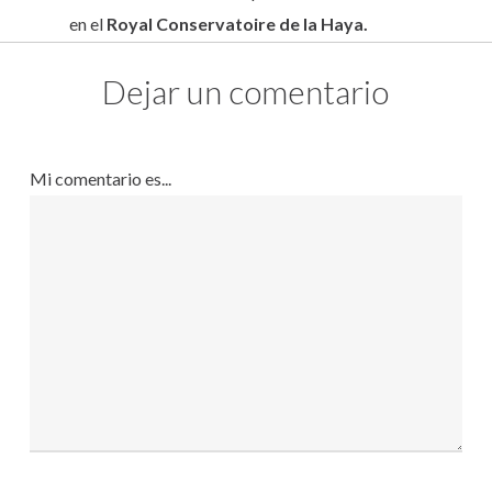
en el
Royal Conservatoire de la Haya.
Dejar un comentario
Mi comentario es...