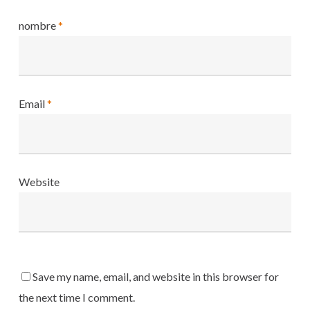
nombre
*
Email
*
Website
Save my name, email, and website in this browser for
the next time I comment.