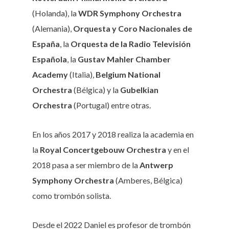
(Holanda), la
WDR Symphony Orchestra
(Alemania),
Orquesta y Coro Nacionales de
España
, la
Orquesta de la Radio Televisión
Española
, la
Gustav Mahler Chamber
Academy
(Italia),
Belgium National
Orchestra
(Bélgica) y la
Gubelkian
Orchestra
(Portugal) entre otras.
En los años 2017 y 2018 realiza la academia en
la
Royal Concertgebouw Orchestra
y en el
2018 pasa a ser miembro de la
Antwerp
Symphony Orchestra
(Amberes, Bélgica)
como trombón solista.
Desde el 2022 Daniel es profesor de trombón