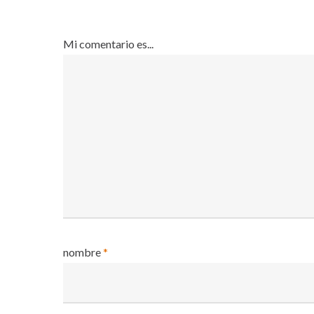
Mi comentario es...
nombre
*