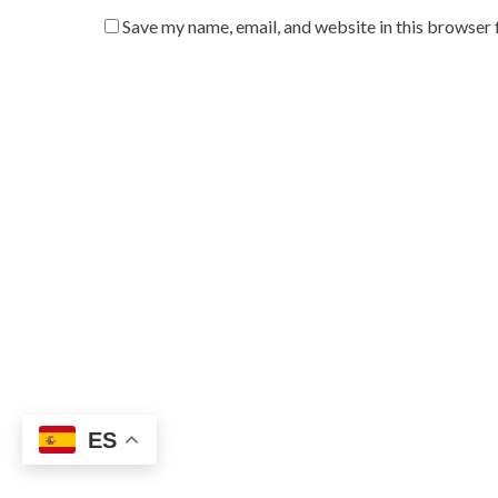
Save my name, email, and website in this browser 
ES