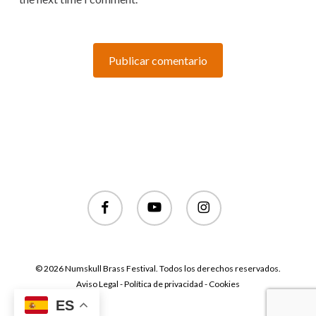
facebook
youtube
instagram
© 2026 Numskull Brass Festival. Todos los derechos reservados.
Aviso Legal - Política de privacidad - Cookies
ES