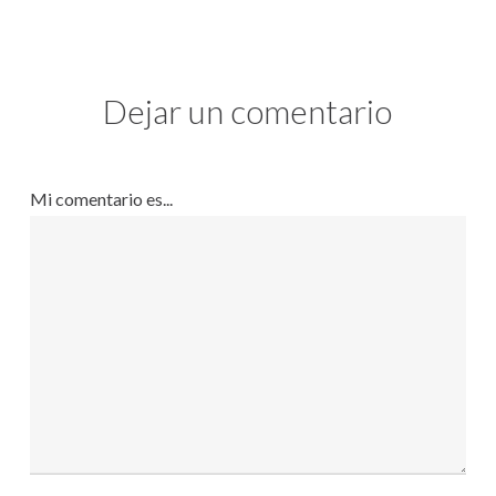
Dejar un comentario
Mi comentario es...