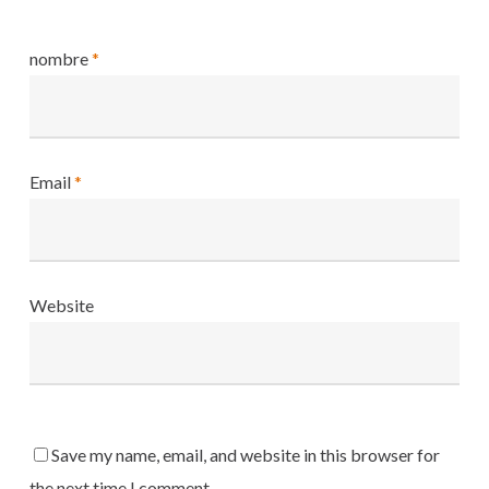
nombre
*
Email
*
Website
Save my name, email, and website in this browser for
the next time I comment.