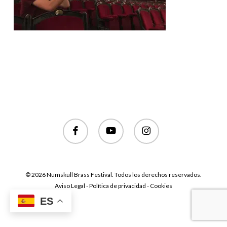
facebook
youtube
instagram
© 2026 Numskull Brass Festival. Todos los derechos reservados.
Aviso Legal - Política de privacidad - Cookies
ES