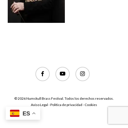
facebook
youtube
instagram
© 2026 Numskull Brass Festival. Todos los derechos reservados.
Aviso Legal - Política de privacidad - Cookies
ES