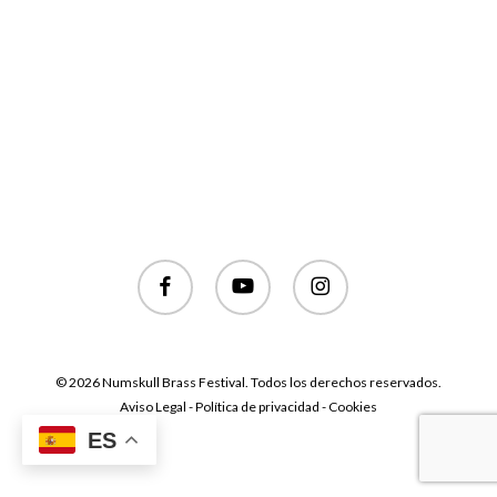
facebook
youtube
instagram
© 2026 Numskull Brass Festival. Todos los derechos reservados.
Aviso Legal - Política de privacidad - Cookies
ES