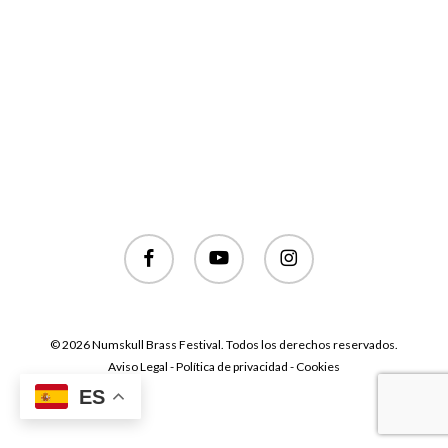
facebook
youtube
instagram
© 2026 Numskull Brass Festival. Todos los derechos reservados.
Aviso Legal - Política de privacidad - Cookies
ES