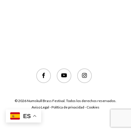
facebook
youtube
instagram
© 2026 Numskull Brass Festival. Todos los derechos reservados.
Aviso Legal - Política de privacidad - Cookies
ES