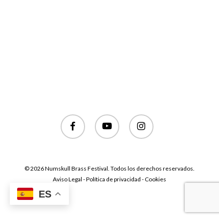
facebook
youtube
instagram
© 2026 Numskull Brass Festival. Todos los derechos reservados.
Aviso Legal - Política de privacidad - Cookies
ES