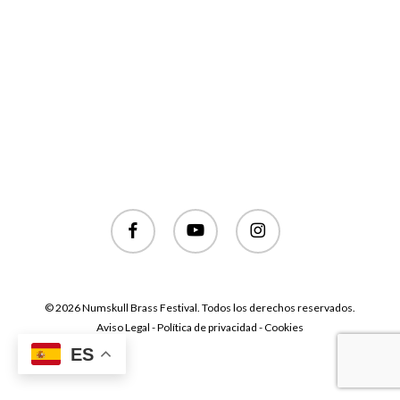
facebook
youtube
instagram
© 2026 Numskull Brass Festival. Todos los derechos reservados.
Aviso Legal - Política de privacidad - Cookies
ES