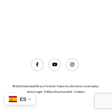
facebook
youtube
instagram
© 2026 Numskull Brass Festival. Todos los derechos reservados.
Aviso Legal - Política de privacidad - Cookies
ES