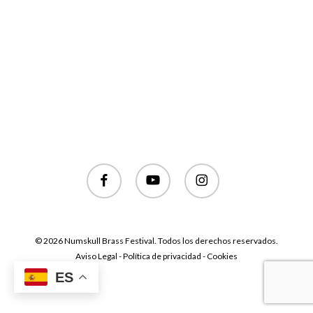
facebook
youtube
instagram
© 2026 Numskull Brass Festival. Todos los derechos reservados.
Aviso Legal - Política de privacidad - Cookies
ES