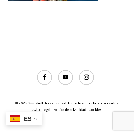
facebook
youtube
instagram
© 2026 Numskull Brass Festival. Todos los derechos reservados.
Aviso Legal - Política de privacidad - Cookies
ES